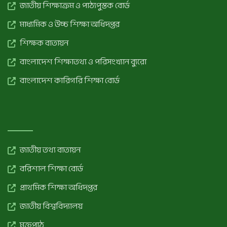
জাতীয় শিক্ষাক্রম ও পাঠ্যপুস্তক বোর্ড
মাধ্যমিক ও উচ্চ শিক্ষা অধিদপ্তর
শিক্ষক বাতায়ন
বাংলাদেশ শিক্ষাতথ্য ও পরিসংখ্যান ব্যুরো
বাংলাদেশ কারিগরি শিক্ষা বোর্ড
জাতীয় তথ্য বাতায়ন
বরিশাল শিক্ষা বোর্ড
প্রাথমিক শিক্ষা অধিদপ্তর
জাতীয় বিশ্ববিদ্যালয়
মুক্তপাঠ