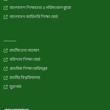
বাংলাদেশ শিক্ষাতথ্য ও পরিসংখ্যান ব্যুরো
বাংলাদেশ কারিগরি শিক্ষা বোর্ড
জাতীয় তথ্য বাতায়ন
বরিশাল শিক্ষা বোর্ড
প্রাথমিক শিক্ষা অধিদপ্তর
জাতীয় বিশ্ববিদ্যালয়
মুক্তপাঠ